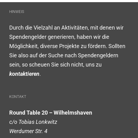
HINWEIS
Durch die Vielzahl an Aktivitäten, mit denen wir
Spendengelder generieren, haben wir die
Möglichkeit, diverse Projekte zu fördern. Sollten
Sie also auf der Suche nach Spendengeldern
sein, so scheuen Sie sich nicht, uns zu
kontaktieren
.
KONTAKT
Round Table 20 – Wilhelmshaven
c/o Tobias Lonkwitz
Werdumer Str. 4