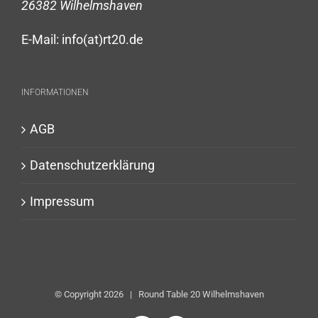
26382 Wilhelmshaven
E-Mail: info(at)rt20.de
INFORMATIONEN
AGB
Datenschutzerklärung
Impressum
© Copyright
2026 | Round Table 20 Wilhelmshaven