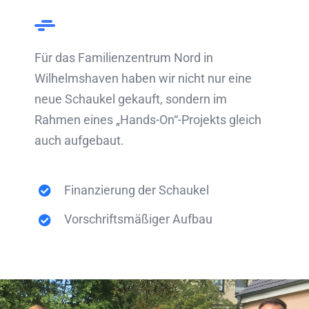
Für das Familienzentrum Nord in
Wilhelmshaven haben wir nicht nur eine
neue Schaukel gekauft, sondern im
Rahmen eines „Hands-On“-Projekts gleich
auch aufgebaut.
Finanzierung der Schaukel
Vorschriftsmäßiger Aufbau