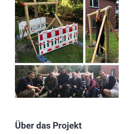
Über das Projekt