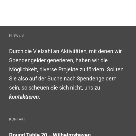
HINWEIS
Durch die Vielzahl an Aktivitäten, mit denen wir
Spendengelder generieren, haben wir die
Möglichkeit, diverse Projekte zu fördern. Sollten
Sie also auf der Suche nach Spendengeldern
sein, so scheuen Sie sich nicht, uns zu
kontaktieren
.
KONTAKT
Round Table 20 – Wilhelmshaven