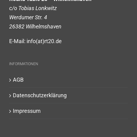
c/o Tobias Lonkwitz
Werdumer Str. 4
26382 Wilhelmshaven
E-Mail: info(at)rt20.de
INFORMATIONEN
AGB
Datenschutzerklärung
Impressum