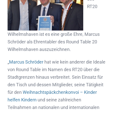
RT20
Wilhelmshaven ist es eine große Ehre, Marcus
Schröder als Ehrentabler des Round Table 20
Wilhelmshaven auszuzeichnen.
„
Marcus Schröder
hat wie kein anderer die Ideale
von Round Table im Namen des RT20 über die
Stadtgrenzen hinaus verbreitet. Sein Einsatz für
den Tisch und dessen Mitglieder, seine Tätigkeit
für den
Weihnachtspäckchenkonvoi – Kinder
helfen Kindern
und seine zahlreichen
Teilnahmen an nationalen und internationalen