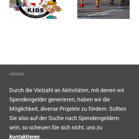
HINWEIS
Durch die Vielzahl an Aktivitäten, mit denen wir
Spendengelder generieren, haben wir die
Möglichkeit, diverse Projekte zu fördern. Sollten
Sie also auf der Suche nach Spendengeldern
sein, so scheuen Sie sich nicht, uns zu
kontaktieren
.