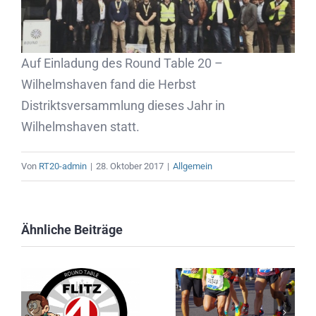
Auf Einladung des Round Table 20 –
Wilhelmshaven fand die Herbst
Distriktsversammlung dieses Jahr in
Wilhelmshaven statt.
Von
RT20-admin
|
28. Oktober 2017
|
Allgemein
Ähnliche Beiträge