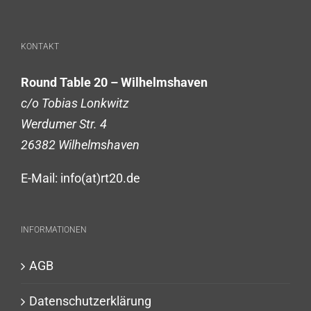
KONTAKT
Round Table 20 – Wilhelmshaven
c/o Tobias Lonkwitz
Werdumer Str. 4
26382 Wilhelmshaven
E-Mail: info(at)rt20.de
INFORMATIONEN
AGB
Datenschutzerklärung