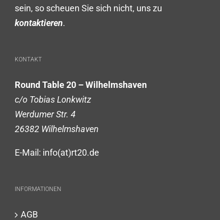
sein, so scheuen Sie sich nicht, uns zu
kontaktieren
.
KONTAKT
Round Table 20 – Wilhelmshaven
c/o Tobias Lonkwitz
Werdumer Str. 4
26382 Wilhelmshaven
E-Mail: info(at)rt20.de
INFORMATIONEN
AGB