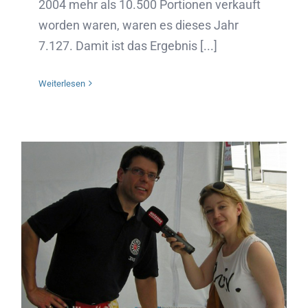
2004 mehr als 10.500 Portionen verkauft
worden waren, waren es dieses Jahr
7.127. Damit ist das Ergebnis [...]
Weiterlesen