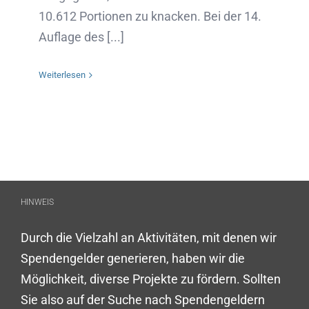
10.612 Portionen zu knacken. Bei der 14.
Auflage des [...]
Weiterlesen
HINWEIS
Durch die Vielzahl an Aktivitäten, mit denen wir
Spendengelder generieren, haben wir die
Möglichkeit, diverse Projekte zu fördern. Sollten
Sie also auf der Suche nach Spendengeldern