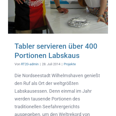
Tabler servieren über 400
Portionen Labskaus
Von
RT20-admin
|
28. Juli 2014
|
Projekte
Die Nordseestadt Wilhelmshaven genießt
den Ruf als Ort der weltgrößten
Labskausessen. Denn einmal im Jahr
werden tausende Portionen des
traditionellen Seefahrergerichts
ausgegeben, um den Weltrekord von