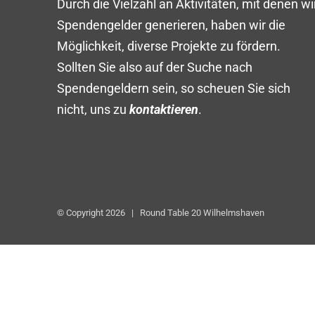
Durch die Vielzahl an Aktivitäten, mit denen wi
Spendengelder generieren, haben wir die
Möglichkeit, diverse Projekte zu fördern.
Sollten Sie also auf der Suche nach
Spendengeldern sein, so scheuen Sie sich
nicht, uns zu
kontaktieren
.
© Copyright
2026 | Round Table 20 Wilhelmshaven