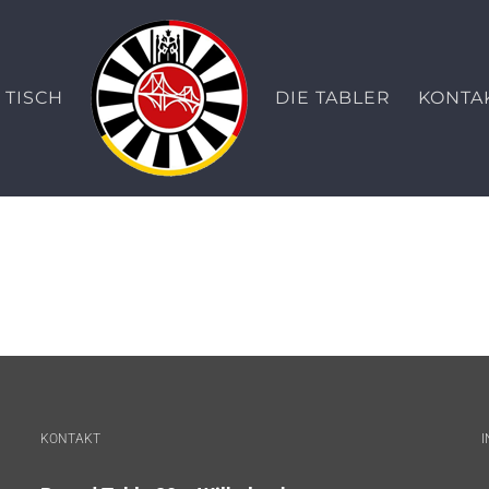
TISCH
DIE TABLER
KONTA
KONTAKT