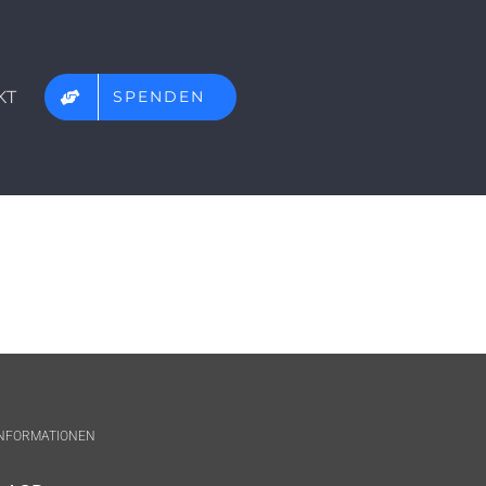
KT
SPENDEN
INFORMATIONEN