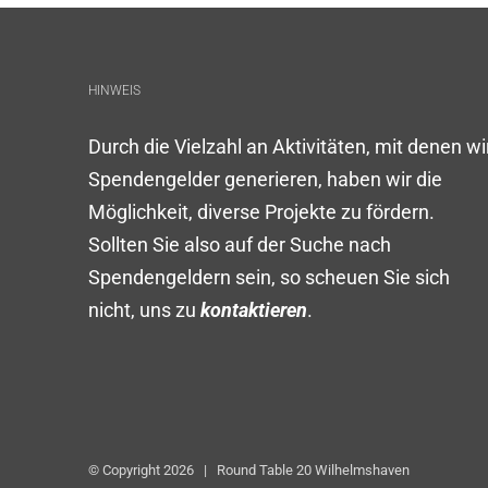
HINWEIS
Durch die Vielzahl an Aktivitäten, mit denen wi
Spendengelder generieren, haben wir die
Möglichkeit, diverse Projekte zu fördern.
Sollten Sie also auf der Suche nach
Spendengeldern sein, so scheuen Sie sich
nicht, uns zu
kontaktieren
.
© Copyright
2026 | Round Table 20 Wilhelmshaven