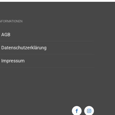
INFORMATIONEN
AGB
Datenschutzerklärung
Impressum
Facebook
Instagram