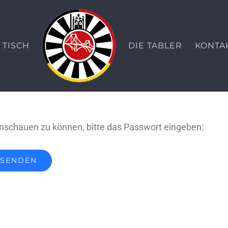
TISCH
DIE TABLER
KONTA
anschauen zu können, bitte das Passwort eingeben: